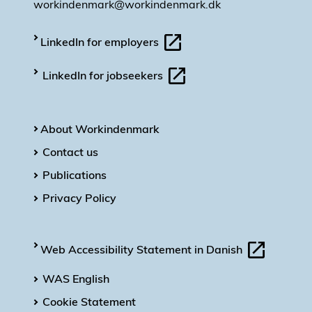
workindenmark@workindenmark.dk
LinkedIn for employers
LinkedIn for jobseekers
About Workindenmark
Contact us
Publications
Privacy Policy
Web Accessibility Statement in Danish
WAS English
Cookie Statement