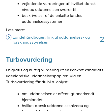
vejledende vurderinger af, hvilket dansk
niveau uddannelsen svarer til
beskrivelser af de enkelte landes
uddannelsessystemer
Læs mere:
Landehåndbogen, link til uddannelses- og
forskningsstyrelsen
Turbovurdering
En gratis og hurtig vurdering af en konkret kandidats
udenlandske uddannelsespapirer. Via en
Turbovurdering får du bl.a. oplyst:
om uddannelsen er offentligt anerkendt i
hjemlandet
hvilket dansk uddannelsesniveau og