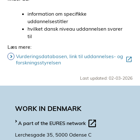
information om specifikke
uddannelsestitler
hvilket dansk niveau uddannelsen svarer
til
Læs mere:
Vurderingsdatabasen, link til uddannelses- og
forskningsstyrelsen
Last updated: 02-03-2026
WORK IN DENMARK
A part of the EURES network
Lerchesgade 35, 5000 Odense C