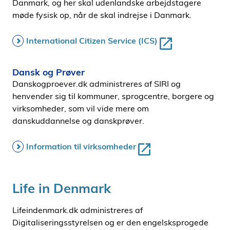
Danmark, og her skal udenlandske arbejdstagere
møde fysisk op, når de skal indrejse i Danmark.
International Citizen Service (ICS)
Dansk og Prøver
Danskogproever.dk administreres af SIRI og
henvender sig til kommuner, sprogcentre, borgere og
virksomheder, som vil vide mere om
danskuddannelse og danskprøver.
Information til virksomheder
Life in Denmark
Lifeindenmark.dk administreres af
Digitaliseringsstyrelsen og er den engelsksprogede