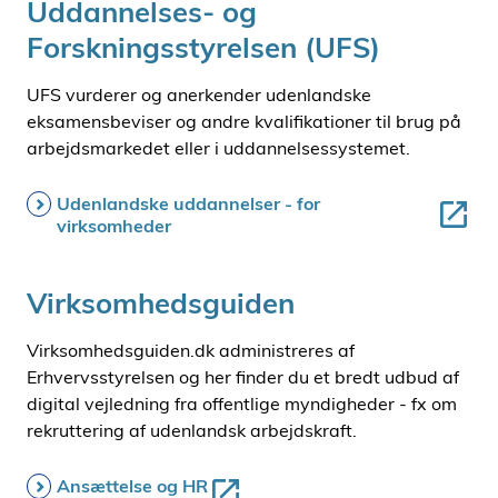
Uddannelses- og
Forskningsstyrelsen (UFS)
UFS vurderer og anerkender udenlandske
eksamensbeviser og andre kvalifikationer til brug på
arbejdsmarkedet eller i uddannelsessystemet.
Udenlandske uddannelser - for
virksomheder
Virksomhedsguiden
Virksomhedsguiden.dk administreres af
Erhvervsstyrelsen og her finder du et bredt udbud af
digital vejledning fra offentlige myndigheder - fx om
rekruttering af udenlandsk arbejdskraft.
Ansættelse og HR