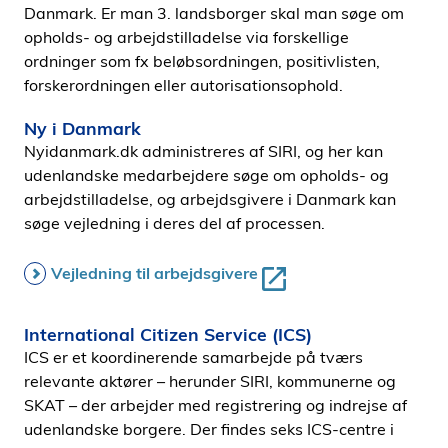
Danmark. Er man 3. landsborger skal man søge om
opholds- og arbejdstilladelse via forskellige
ordninger som fx beløbsordningen, positivlisten,
forskerordningen eller autorisationsophold.
Ny i Danmark
Nyidanmark.dk administreres af SIRI, og her kan
udenlandske medarbejdere søge om opholds- og
arbejdstilladelse, og arbejdsgivere i Danmark kan
søge vejledning i deres del af processen.
Vejledning til arbejdsgivere
International Citizen Service (ICS)
ICS er et koordinerende samarbejde på tværs
relevante aktører – herunder SIRI, kommunerne og
SKAT – der arbejder med registrering og indrejse af
udenlandske borgere. Der findes seks ICS-centre i