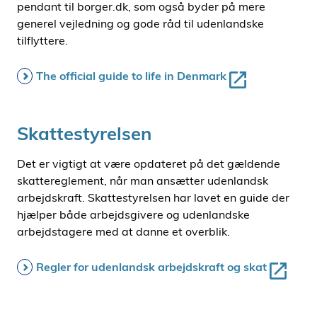
pendant til borger.dk, som også byder på mere
generel vejledning og gode råd til udenlandske
tilflyttere.
The official guide to life in Denmark
Skattestyrelsen
Det er vigtigt at være opdateret på det gældende
skattereglement, når man ansætter udenlandsk
arbejdskraft. Skattestyrelsen har lavet en guide der
hjælper både arbejdsgivere og udenlandske
arbejdstagere med at danne et overblik.
Regler for udenlandsk arbejdskraft og skat