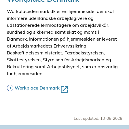
Workplacedenmark.dk er en hjemmeside, der skal
informere udenlandske arbejdsgivere og
udstationerede lønmodtagere om arbejdsvilkår,
sundhed og sikkerhed samt skat og moms i
Danmark. Informationen på hjemmesiden er leveret
af Arbejdsmarkedets Erhvervssikring,
Beskæftigelsesministeriet, Færdselsstyrelsen,
Skattestyrelsen, Styrelsen for Arbejdsmarked og
Rekruttering samt Arbejdstilsynet, som er ansvarlig
for hjemmesiden.
Workplace Denmark
Last updated: 13-05-2026