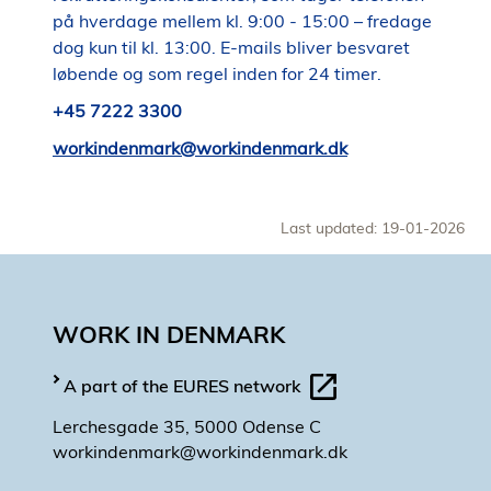
på hverdage mellem kl. 9:00 - 15:00 – fredage
dog kun til kl. 13:00. E-mails bliver besvaret
løbende og som regel inden for 24 timer.
+45 7222 3300
workindenmark@workindenmark.dk
Last updated: 19-01-2026
WORK IN DENMARK
A part of the EURES network
Lerchesgade 35, 5000 Odense C
workindenmark@workindenmark.dk