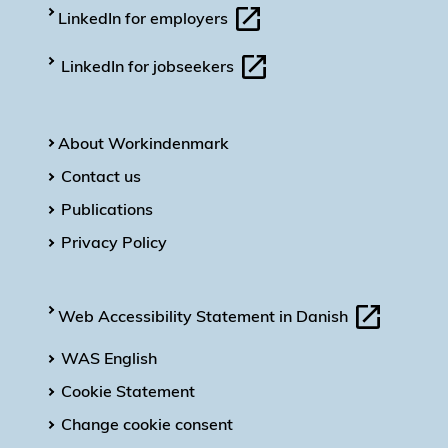
LinkedIn for employers
LinkedIn for jobseekers
About Workindenmark
Contact us
Publications
Privacy Policy
Web Accessibility Statement in Danish
WAS English
Cookie Statement
Change cookie consent