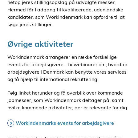
netop jeres stillingsopslag på udvalgte messer.
Hermed får I adgang til kvalificerede, udenlandske
kandidater, som Workindenmark kan opfordre til at
søge jeres stillinger.
Øvrige aktiviteter
Workindenmark arrangerer en række forskellige
events for arbejdsgivere - fx webinarer om, hvordan
arbejdsgivere i Denmark kan benytte vores services
og få hjælp til international rekruttering.
Følg linket herunder og få overblik over kommende
jobmesser, som Workindenmark deltager på, samt
hvilke kommende aktiviteter, der er relevante for dig.
Workindenmarks events for arbejdsgivere