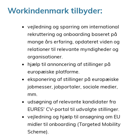
Workindenmark tilbyder:
vejledning og sparring om international
rekruttering og onboarding baseret på
mange års erfaring, opdateret viden og
relationer til relevante myndigheder og
organisationer.
hjælp til annoncering af stillinger på
europæiske platforme.
eksponering af stillinger på europæiske
jobmesser, jobportaler, sociale medier,
mm.
udsøgning af relevante kandidater fra
EURES' CV-portal til udvalgte stillinger.
vejledning og hjælp til ansøgning om EU
midler til onboarding (Targeted Mobility
Scheme).