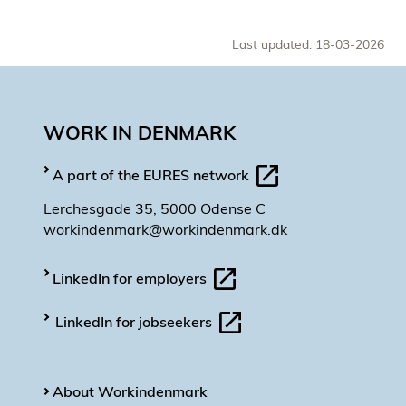
Last updated: 18-03-2026
WORK IN DENMARK
A part of the EURES network
Lerchesgade 35, 5000 Odense C
workindenmark@workindenmark.dk
LinkedIn for employers
LinkedIn for jobseekers
About Workindenmark