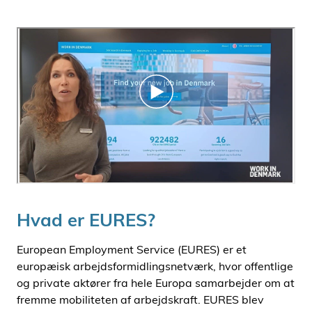
Hvad er EURES?
European Employment Service (EURES) er et
europæisk arbejdsformidlingsnetværk, hvor offentlige
og private aktører fra hele Europa samarbejder om at
fremme mobiliteten af arbejdskraft. EURES blev