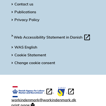
Contact us
Publications
Privacy Policy
Web Accessibility Statement in Danish
WAS English
Cookie Statement
Change cookie consent
workindenmark@workindenmark.dk
print page