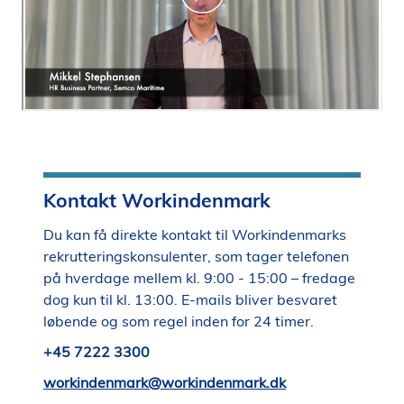
Kontakt Workindenmark
Du kan få direkte kontakt til Workindenmarks
rekrutteringskonsulenter, som tager telefonen
på hverdage mellem kl. 9:00 - 15:00 – fredage
dog kun til kl. 13:00. E-mails bliver besvaret
løbende og som regel inden for 24 timer.
+45 7222 3300
workindenmark@workindenmark.dk