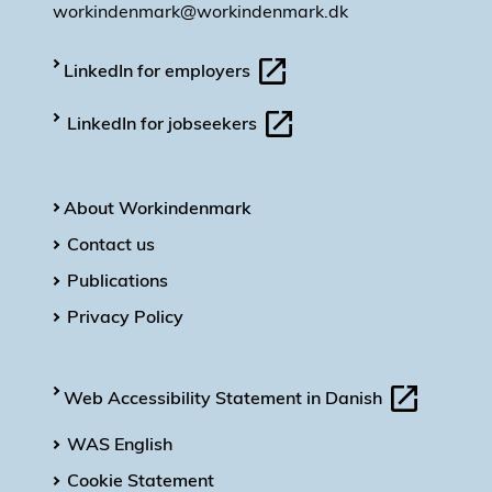
workindenmark@workindenmark.dk
LinkedIn for employers
LinkedIn for jobseekers
About Workindenmark
Contact us
Publications
Privacy Policy
Web Accessibility Statement in Danish
WAS English
Cookie Statement