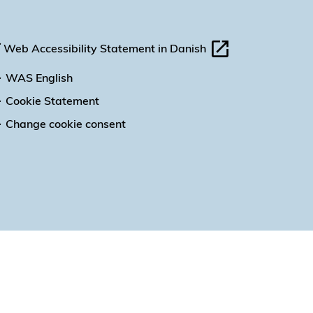
Web Accessibility Statement in Danish
WAS English
Cookie Statement
Change cookie consent